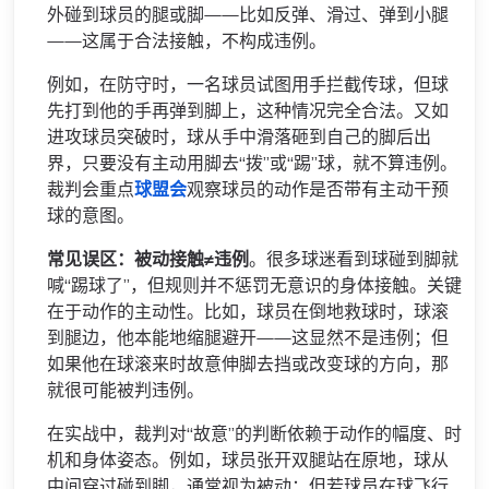
外碰到球员的腿或脚——比如反弹、滑过、弹到小腿
——这属于合法接触，不构成违例。
例如，在防守时，一名球员试图用手拦截传球，但球
先打到他的手再弹到脚上，这种情况完全合法。又如
进攻球员突破时，球从手中滑落砸到自己的脚后出
界，只要没有主动用脚去“拨”或“踢”球，就不算违例。
裁判会重点
球盟会
观察球员的动作是否带有主动干预
球的意图。
常见误区：被动接触≠违例
。很多球迷看到球碰到脚就
喊“踢球了”，但规则并不惩罚无意识的身体接触。关键
在于动作的主动性。比如，球员在倒地救球时，球滚
到腿边，他本能地缩腿避开——这显然不是违例；但
如果他在球滚来时故意伸脚去挡或改变球的方向，那
就很可能被判违例。
在实战中，裁判对“故意”的判断依赖于动作的幅度、时
机和身体姿态。例如，球员张开双腿站在原地，球从
中间穿过碰到脚，通常视为被动；但若球员在球飞行