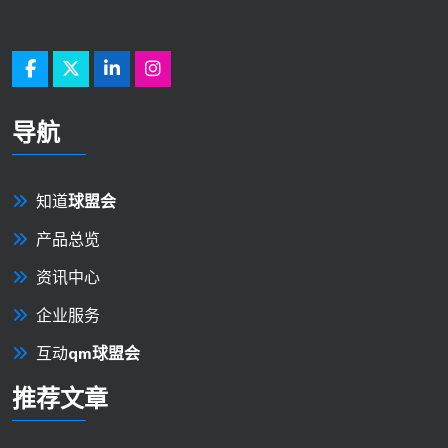
导航
知道
球盟会
产品总览
资讯中心
企业服务
互动
qm球盟会
推荐文章