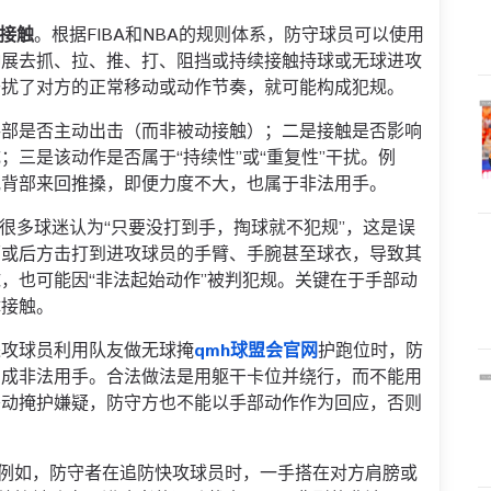
部接触
。根据FIBA和NBA的规则体系，防守球员可以使用
伸展去抓、拉、推、打、阻挡或持续接触持球或无球进攻
干扰了对方的正常移动或动作节奏，就可能构成犯规。
手部是否主动出击（而非被动接触）；二是接触是否影响
三是该动作是否属于“持续性”或“重复性”干扰。例
或背部来回推搡，即便力度不大，也属于非法用手。
很多球迷认为“只要没打到手，掏球就不犯规”，这是误
面或后方击打到进攻球员的手臂、手腕甚至球衣，导致其
，也可能因“非法起始动作”被判犯规。关键在于手部动
体接触。
进攻球员利用队友做无球掩
qmh球盟会官网
护跑位时，防
构成非法用手。合法做法是用躯干卡位并绕行，而不能用
移动掩护嫌疑，防守方也不能以手部动作作为回应，否则
。例如，防守者在追防快攻球员时，一手搭在对方肩膀或