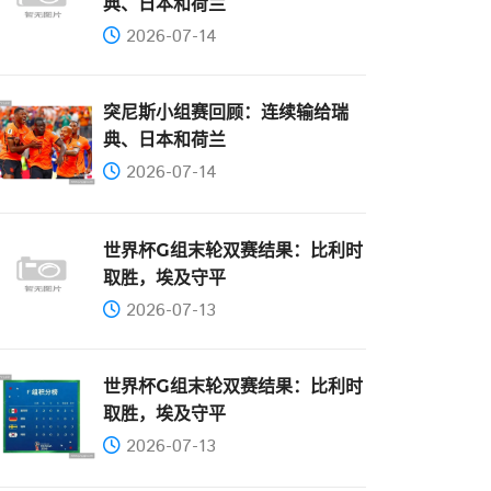
典、日本和荷兰
2026-07-14
突尼斯小组赛回顾：连续输给瑞
典、日本和荷兰
2026-07-14
世界杯G组末轮双赛结果：比利时
取胜，埃及守平
2026-07-13
世界杯G组末轮双赛结果：比利时
取胜，埃及守平
2026-07-13