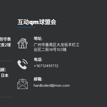
互动
qm球盟会
地址:
防守表
广州市番禺区大龙街羊栏工
丢2球
业区二街18号103铺
电话:
+16712491712
回顾：
、日本
邮箱:
hardboiled@msn.com