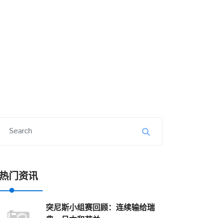
热门资讯
突尼斯小组赛回顾：连续输给瑞