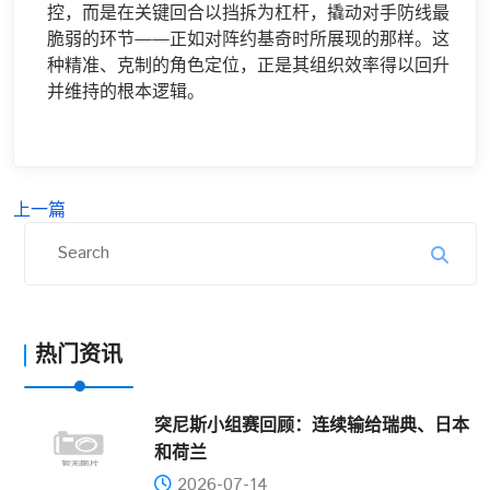
控，而是在关键回合以挡拆为杠杆，撬动对手防线最
脆弱的环节——正如对阵约基奇时所展现的那样。这
种精准、克制的角色定位，正是其组织效率得以回升
并维持的根本逻辑。
上一篇
热门资讯
突尼斯小组赛回顾：连续输给瑞典、日本
和荷兰
2026-07-14