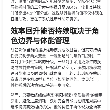
时，底角与翼侧的三分机会随之增多，全队在沃尔主
导挡拆时段的三分命中率提升至38.4%，较非其持球
时段高出4.2个百分点。这说明其挡拆价值不仅体现在
直接助攻，更在于系统性牵制防守资源。
效率回升能否持续取决于角
色边界与体能管理
尽管沃尔当前的挡拆驱动模式成效显著，但其可持续
性仍受制于两大变量：一是出场时间与负荷控制，二
是对手针对性策略的升级。一旦对手采用更激进的换
防或提前夹击策略，压缩其启动空间，沃尔因横移减
速可能难以及时调整出球角度。此外，若球队在季后
赛遭遇更多机动型五号位（如阿德巴约、戈贝尔），
其挡拆后的决策窗口将进一步收窄。
然而，只要教练组维持其“有限持球+高质挡拆”的使用
原则，避免过度消耗，沃尔完全有能力在特定对局中
继续扮演高效组织核心。他的价值不再体现为全场掌