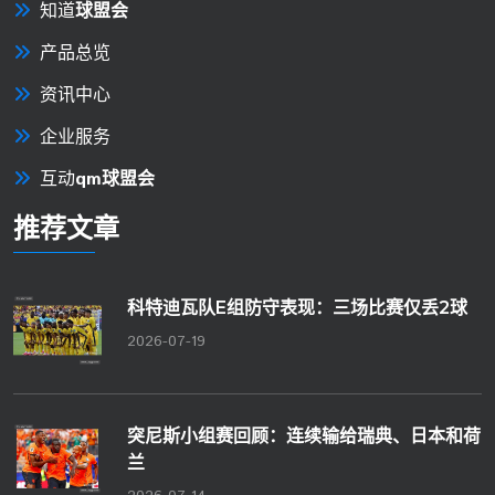
知道
球盟会
产品总览
资讯中心
企业服务
互动
qm球盟会
推荐文章
科特迪瓦队E组防守表现：三场比赛仅丢2球
2026-07-19
突尼斯小组赛回顾：连续输给瑞典、日本和荷
兰