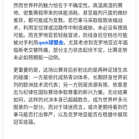
然而世界杯的魅力恰在于不确定性。高温高湿的赛
地、密集赛程带来的体能消耗、甚至裁判尺度的微妙
差异，都可能成为变数。若巴拿马采取极致收缩战
术，利用定位球或边路传中制造威胁，未必没有搅局
可能。而克罗地亚若轻敌冒进，防线身后空档也可能
被对手利用
qmh球盟会
。尤其考虑到克罗地亚近年面
临新老交替阵痛，部分主力状态起伏不定，比赛走势
未必如预期般一边倒。
更重要的是，这场比赛背后折射出的是两种足球生态
的碰撞：一方是依托成熟青训体系、长期跻身世界前
列的欧洲技术流代表；另一方则是资源有限、依靠意
志与纪律在国际赛场争取尊重的新兴力量。无论结果
如何，这样的对决本身已超越胜负，成为世界杯多元
图景的一部分。而对于球迷而言，或许更期待看到巴
拿马能否打出尊严，以及克罗地亚能否在稳健中展现
冠军底蕴。