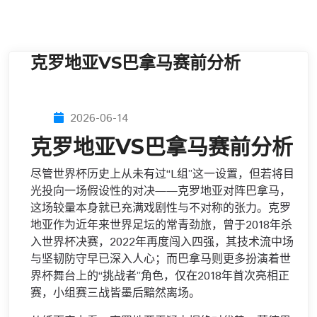
克罗地亚VS巴拿马赛前分析
2026-06-14
克罗地亚VS巴拿马赛前分析
尽管世界杯历史上从未有过“L组”这一设置，但若将目
光投向一场假设性的对决——克罗地亚对阵巴拿马，
这场较量本身就已充满戏剧性与不对称的张力。克罗
地亚作为近年来世界足坛的常青劲旅，曾于2018年杀
入世界杯决赛，2022年再度闯入四强，其技术流中场
与坚韧防守早已深入人心；而巴拿马则更多扮演着世
界杯舞台上的“挑战者”角色，仅在2018年首次亮相正
赛，小组赛三战皆墨后黯然离场。