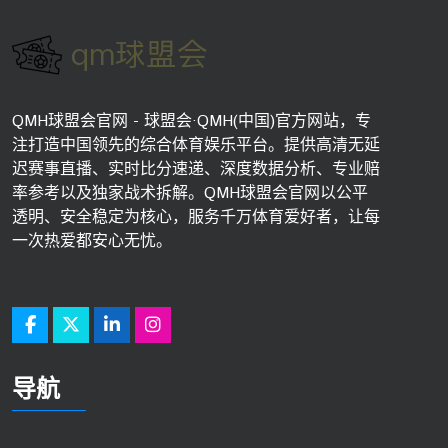
QMH球盟会官网 - 球盟会·QMH(中国)官方网站，专
注打造中国领先的综合体育娱乐平台。提供高清无延
迟赛事直播、实时比分速递、深度数据分析、专业赔
率参考以及独家战术拆解。QMH球盟会官网以公平
透明、安全稳定为核心，服务千万体育爱好者，让每
一次热爱都安心无忧。
导航