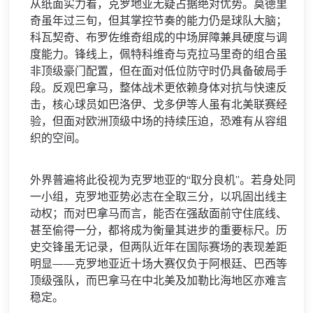
从纸面实力看，克罗地亚无疑占据绝对优势。莫德里
奇虽年过三旬，但其掌控节奏的能力仍是球队大脑；
科瓦契奇、布罗佐维奇组成的中场屏障兼具硬度与调
度能力。锋线上，佩特科维奇与克拉马里奇的组合虽
非顶级豪门配置，但在面对低位防守时仍具备破局手
段。反观巴拿马，整体战术更依赖身体对抗与快速反
击，核心球员如巴洛伊、戈多伊等人虽有北美联赛经
验，但面对欧洲顶级中场的持续压迫，恐难有从容组
织的空间。
外界普遍将此役视为克罗地亚的“取分良机”。若身处同
一小组，克罗地亚势必志在全取三分，以巩固出线主
动权；而对巴拿马而言，能否在强敌面前守住底线、
甚至偷得一分，都将成为衡量其进步的重要标尺。历
史交锋虽无记录，但两队近年在国际赛场的表现差距
明显——克罗地亚近十场大赛仅负于阿根廷、巴西等
顶级强队，而巴拿马在中北美及加勒比海地区亦难言
稳定。