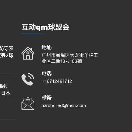
互动
qm球盟会
地址:
防守表
广州市番禺区大龙街羊栏工
丢2球
业区二街18号103铺
电话:
+16712491712
回顾：
、日本
邮箱:
hardboiled@msn.com