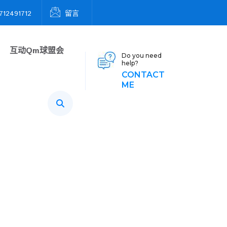
2491712
留言
互动
Qm球盟会
Do you need
help?
CONTACT
ME