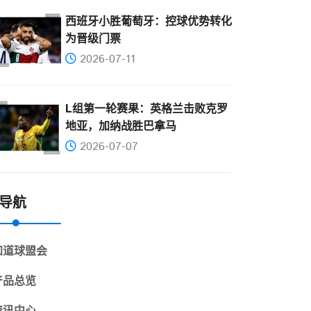
西班牙小胜葡萄牙：控球优势转化
为晋级门票
2026-07-11
L组第一轮赛果：英格兰击败克罗
地亚，加纳战胜巴拿马
2026-07-07
导航
知道
球盟会
产品总览