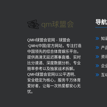
导航
知
QMH球盟会官网 - 球盟会
·QMH(中国)官方网站，专注打造
产
中国领先的综合体育娱乐平台。
资
提供高清无延迟赛事直播、实时
比分速递、深度数据分析、专业
企
赔率参考以及独家战术拆解。
QMH球盟会官网以公平透明、
互
安全稳定为核心，服务千万体育
爱好者，让每一次热爱都安心无
忧。