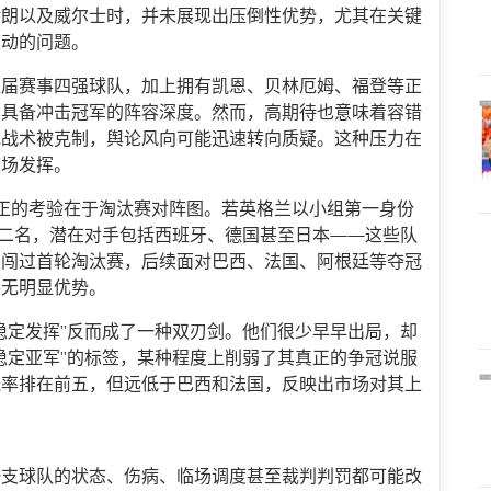
伊朗以及威尔士时，并未展现出压倒性优势，尤其在关键
波动的问题。
上届赛事四强球队，加上拥有凯恩、贝林厄姆、福登等正
们具备冲击冠军的阵容深度。然而，高期待也意味着容错
或战术被克制，舆论风向可能迅速转向质疑。这种压力在
临场发挥。
正的考验在于淘汰赛对阵图。若英格兰以小组第一身份
的第二名，潜在对手包括西班牙、德国甚至日本——这些队
利闯过首轮淘汰赛，后续面对巴西、法国、阿根廷等夺冠
并无明显优势。
稳定发挥”反而成了一种双刃剑。他们很少早早出局，却
稳定亚军”的标签，某种程度上削弱了其真正的争冠说服
概率排在前五，但远低于巴西和法国，反映出市场对其上
一支球队的状态、伤病、临场调度甚至裁判判罚都可能改