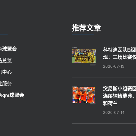
推荐文章
道
球盟会
科特迪瓦队E组
现：三场比赛仅
品总览
2026-07-19
讯中心
业服务
突尼斯小组赛
动
qm球盟会
连续输给瑞典
和荷兰
2026-07-14