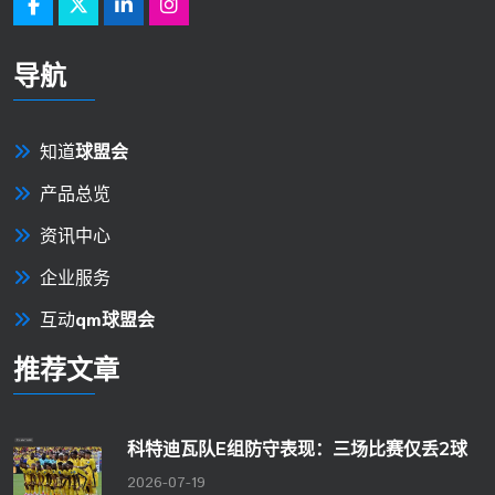
导航
知道
球盟会
产品总览
资讯中心
企业服务
互动
qm球盟会
推荐文章
科特迪瓦队E组防守表现：三场比赛仅丢2球
2026-07-19