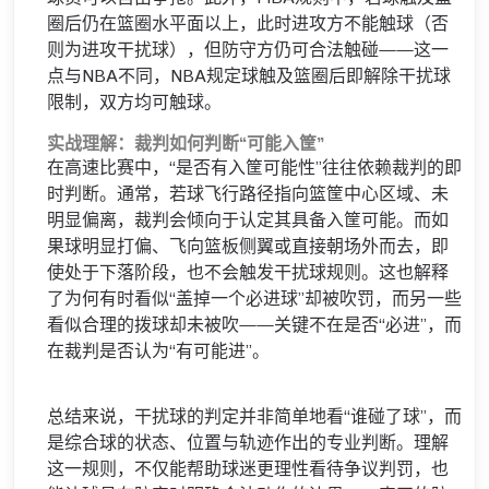
圈后仍在篮圈水平面以上，此时进攻方不能触球（否
则为进攻干扰球），但防守方仍可合法触碰——这一
点与NBA不同，NBA规定球触及篮圈后即解除干扰球
限制，双方均可触球。
实战理解：裁判如何判断“可能入筐”
在高速比赛中，“是否有入筐可能性”往往依赖裁判的即
时判断。通常，若球飞行路径指向篮筐中心区域、未
明显偏离，裁判会倾向于认定其具备入筐可能。而如
果球明显打偏、飞向篮板侧翼或直接朝场外而去，即
使处于下落阶段，也不会触发干扰球规则。这也解释
了为何有时看似“盖掉一个必进球”却被吹罚，而另一些
看似合理的拨球却未被吹——关键不在是否“必进”，而
在裁判是否认为“有可能进”。
总结来说，干扰球的判定并非简单地看“谁碰了球”，而
是综合球的状态、位置与轨迹作出的专业判断。理解
这一规则，不仅能帮助球迷更理性看待争议判罚，也