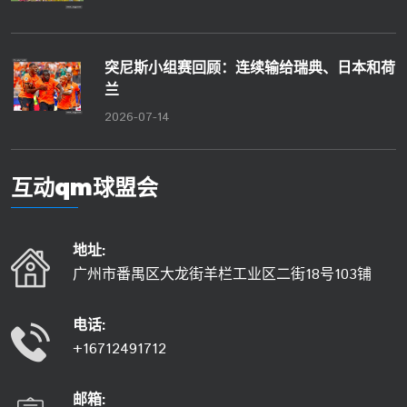
突尼斯小组赛回顾：连续输给瑞典、日本和荷
兰
2026-07-14
互动
qm球盟会
地址:
广州市番禺区大龙街羊栏工业区二街18号103铺
电话:
+16712491712
邮箱: