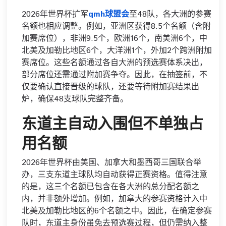
2026年世界杯扩军
qmh球盟会
至48队，各大洲的参赛
名额也相应调整。例如，亚洲区获得8.5个名额（含附
加赛席位），非洲9.5个，欧洲16个，南美洲6个，中
北美及加勒比地区6个，大洋洲1个，外加2个跨洲附加
赛席位。这些名额通过各自大洲的预选赛体系决出，
部分席位还需通过附加赛争夺。因此，在抽签前，不
仅要确认直接晋级的球队，还要等待附加赛结果出
炉，确保48支球队完整齐备。
东道主自动入围但不单独占
用名额
2026年世界杯由美国、加拿大和墨西哥三国联合举
办，三支东道主球队均自动获得正赛资格。值得注意
的是，这三个名额已包含在各大洲的总分配名额之
内，并非额外增加。例如，加拿大的参赛资格计入中
北美及加勒比地区的6个名额之中。因此，在确定参赛
队时，东道主身份虽免去预选赛过程，但仍需纳入整