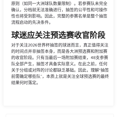
原则（如同一大洲球队数量限制）。若参赛队未完全
确认，分档就无法准确进行，抽签的公平性和可操作
性也将受到影响。因此，完整的参赛名单是整个抽签
流程启动的先决条件。
球迷应关注预选赛收官阶段
对于关注2026世界杯抽签的球迷而言，真正值得关注
的时间点并非抽签本身，而是各大洲预选赛和附加赛
的收官阶段。只有当最后一场附加赛结束，48支参赛
队全部产生，抽签才具备实际意义。在此之前，任何
关于分组或对阵的讨论都缺乏基础。因此，理解“抽签
前需确定哪些队”，本质上就是关注全球预选赛的最终
结果何时落定。