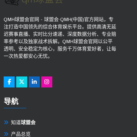
QMH球盟会官网 - 球盟会·QMH(中国)官方网站，专
注打造中国领先的综合体育娱乐平台。提供高清无延
迟赛事直播、实时比分速递、深度数据分析、专业赔
率参考以及独家战术拆解。QMH球盟会官网以公平
透明、安全稳定为核心，服务千万体育爱好者，让每
一次热爱都安心无忧。
导航
知道
球盟会
产品总览