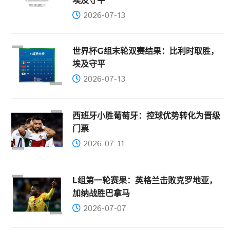
埃及守平
2026-07-13
世界杯G组末轮双赛结果：比利时取胜，
埃及守平
2026-07-13
西班牙小胜葡萄牙：控球优势转化为晋级
门票
2026-07-11
L组第一轮赛果：英格兰击败克罗地亚，
加纳战胜巴拿马
2026-07-07