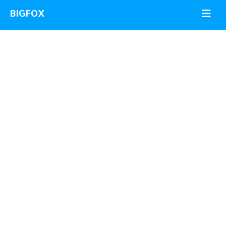
资讯中心
首页
资讯中心