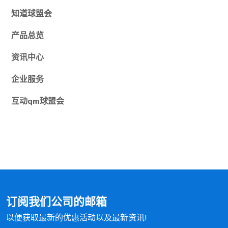
知道
球盟会
产品总览
资讯中心
企业服务
互动
qm球盟会
订阅我们公司的邮箱
以便获取最新的优惠活动以及最新资讯!