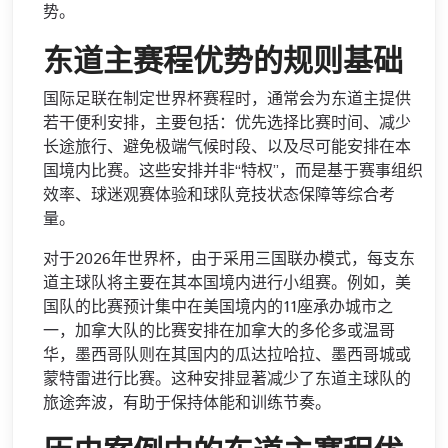
势。
东道主赛程优势的规则基础
国际足联在制定世界杯赛程时，通常会为东道主提供
若干便利安排，主要包括：优先选择比赛时间、减少
长途旅行、避免极端气候时段、以及尽可能安排在本
国境内比赛。这些安排并非“特权”，而是基于赛事组织
效率、球迷观赛体验和球队竞技状态保障等综合考
量。
对于2026年世界杯，由于采用三国联办模式，每支东
道主球队将主要在其本国境内进行小组赛。例如，美
国队的比赛预计集中在美国境内的11座承办城市之
一，加拿大队的比赛安排在加拿大的多伦多或温哥
华，墨西哥队则在其国内的瓜达拉哈拉、墨西哥城或
蒙特雷进行比赛。这种安排显著减少了东道主球队的
旅途奔波，有助于保持体能和训练节奏。