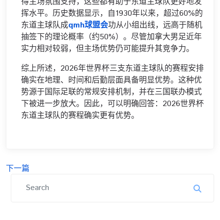
得主场氛围支持，这些都有助于东道主球队更好地发
挥水平。历史数据显示，自1930年以来，超过60%的
东道主球队成
qmh球盟会
功从小组出线，远高于随机
抽签下的理论概率（约50%）。尽管加拿大男足近年
实力相对较弱，但主场优势仍可能提升其竞争力。
综上所述，2026年世界杯三支东道主球队的赛程安排
确实在地理、时间和后勤层面具备明显优势。这种优
势源于国际足联的常规安排机制，并在三国联办模式
下被进一步放大。因此，可以明确回答：2026世界杯
东道主球队的赛程确实更有优势。
下一篇