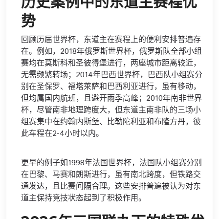
历史案例中的东道主赛程优
势
回顾历届世界杯，东道主在赛程上的便利安排普遍存
在。例如，2018年俄罗斯世界杯，俄罗斯队全部小组
赛均在莫斯科和圣彼得堡进行，两座城市距离较近，
无需频繁转场；2014年巴西世界杯，巴西队小组赛分
别在圣保罗、福塔莱萨和巴西利亚进行，虽有移动，
但均属国内航班，且避开雨季高峰；2010年南非世界
杯，尽管南非地理跨度大，但东道主南非队的三场小
组赛集中在约翰内斯堡、比勒陀利亚和布隆方丹，彼
此车程在2-4小时以内。
更早的例子如1998年法国世界杯，法国队小组赛分别
在巴黎、马赛和朗斯进行，虽有南北跨度，但铁路交
通发达，且比赛间隔合理。这些安排普遍被认为对东
道主保持竞技状态起到了积极作用。