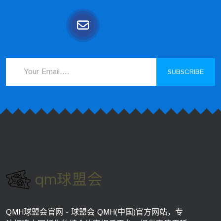
SUBSCRIBE
QMH球盟会官网 - 球盟会·QMH(中国)官方网站，专