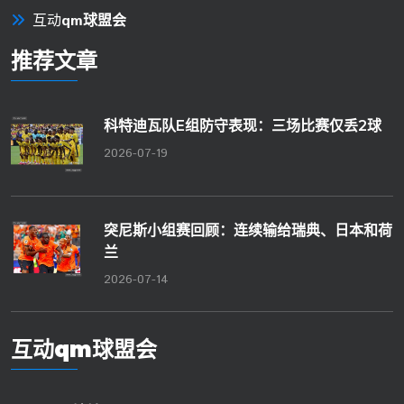
互动
qm球盟会
推荐文章
科特迪瓦队E组防守表现：三场比赛仅丢2球
2026-07-19
突尼斯小组赛回顾：连续输给瑞典、日本和荷
兰
2026-07-14
互动
qm球盟会