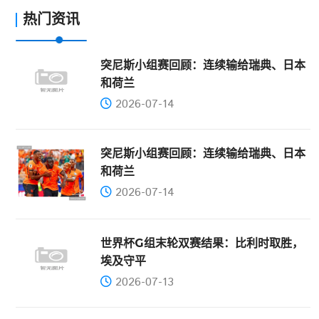
热门资讯
突尼斯小组赛回顾：连续输给瑞典、日本
和荷兰
2026-07-14
突尼斯小组赛回顾：连续输给瑞典、日本
和荷兰
2026-07-14
世界杯G组末轮双赛结果：比利时取胜，
埃及守平
2026-07-13